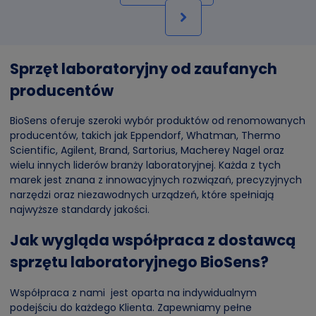
Sprzęt laboratoryjny od zaufanych
producentów
BioSens oferuje szeroki wybór produktów od renomowanych
producentów, takich jak Eppendorf, Whatman, Thermo
Scientific, Agilent, Brand, Sartorius, Macherey Nagel oraz
wielu innych liderów branży laboratoryjnej. Każda z tych
marek jest znana z innowacyjnych rozwiązań, precyzyjnych
narzędzi oraz niezawodnych urządzeń, które spełniają
najwyższe standardy jakości.
Jak wygląda współpraca z dostawcą
sprzętu laboratoryjnego BioSens?
Współpraca z nami jest oparta na indywidualnym
podejściu do każdego Klienta. Zapewniamy pełne