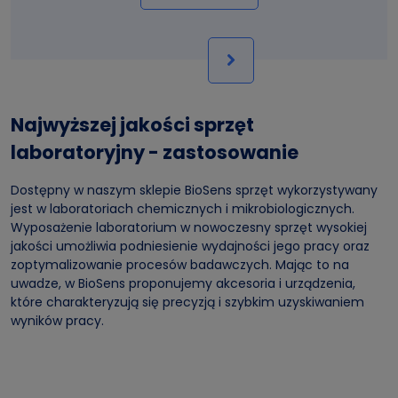
Najwyższej jakości sprzęt
laboratoryjny - zastosowanie
Dostępny w naszym sklepie BioSens sprzęt wykorzystywany
jest w laboratoriach chemicznych i mikrobiologicznych.
Wyposażenie laboratorium w nowoczesny sprzęt wysokiej
jakości umożliwia podniesienie wydajności jego pracy oraz
zoptymalizowanie procesów badawczych. Mając to na
uwadze, w BioSens proponujemy akcesoria i urządzenia,
które charakteryzują się precyzją i szybkim uzyskiwaniem
wyników pracy.