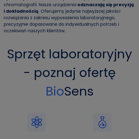
chromatografii. Nasze urządzenia
odznaczają się precyzją
i dokładnością
. Oferujemy jedynie najwyższej jakości
rozwiązania z zakresu wyposażenia laboratoryjnego,
precyzyjnie dopasowane do indywidualnych potrzeb i
oczekiwań naszych klientów.
Sprzęt laboratoryjny
- poznaj ofertę
Bio
Sens