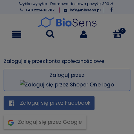
Szybka wysyłka
Darmowa dostawa powyżej 300 zł
+48 222433787
info@biosens.pl
Zaloguj się przez konto społecznościowe
Zaloguj przez
Zaloguj się przez Facebook
Zaloguj się przez Google