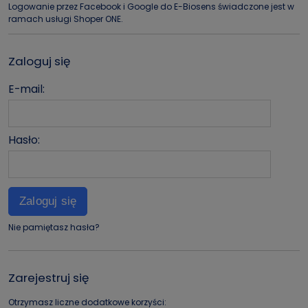
Logowanie przez Facebook i Google do E-Biosens świadczone jest w
ramach usługi Shoper ONE.
Zaloguj się
E-mail:
Hasło:
Zaloguj się
Nie pamiętasz hasła?
Zarejestruj się
Otrzymasz liczne dodatkowe korzyści: