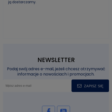
ją dostarczamy.
NEWSLETTER
Podaj swój adres e-mail, jeżeli chcesz otrzymywać
informacje o nowościach i promocjach.
ZAPISZ SIĘ