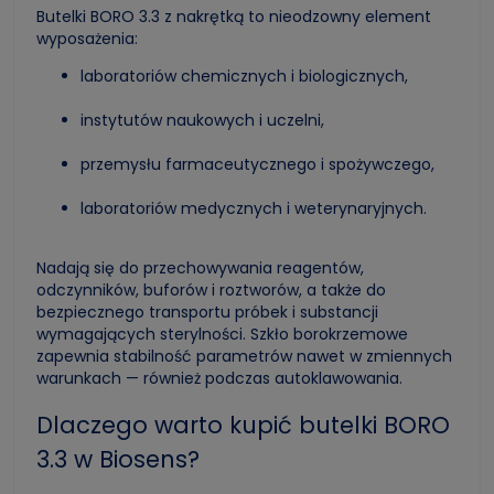
Butelki BORO 3.3 z nakrętką to nieodzowny element
wyposażenia:
laboratoriów chemicznych i biologicznych,
instytutów naukowych i uczelni,
przemysłu farmaceutycznego i spożywczego,
laboratoriów medycznych i weterynaryjnych.
Nadają się do przechowywania reagentów,
odczynników, buforów i roztworów, a także do
bezpiecznego transportu próbek i substancji
wymagających sterylności. Szkło borokrzemowe
zapewnia stabilność parametrów nawet w zmiennych
warunkach — również podczas autoklawowania.
Dlaczego warto kupić butelki BORO
3.3 w Biosens?