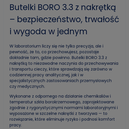
Butelki BORO 3.3 z nakrętką
– bezpieczeństwo, trwałość
i wygoda w jednym
W laboratorium liczy się nie tylko precyzja, ale i
pewność, że to, co przechowujesz, pozostaje
dokładnie tam, gdzie powinno. Butelki BORO 3.3 z
nakrętką to niezawodne naczynia do przechowywania
i transportu cieczy, które sprawdzają się zarówno w
codziennej pracy analitycznej, jak i w
specjalistycznych zastosowaniach przemysłowych
czy medycznych.
Wykonane z odpornego na działanie chemikaliów i
temperatur szkła borokrzemowego, zaprojektowane
zgodnie z rygorystycznymi normami laboratoryjnymi i
wyposażone w szczelne nakrętki z tworzywa — to
rozwiązanie, które eliminuje ryzyko i podnosi komfort
pracy.