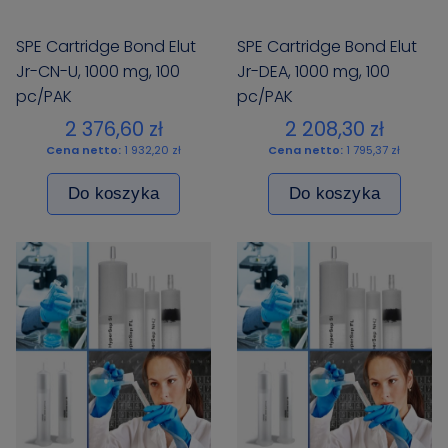
SPE Cartridge Bond Elut
SPE Cartridge Bond Elut
Jr-CN-U, 1000 mg, 100
Jr-DEA, 1000 mg, 100
pc/PAK
pc/PAK
2 376,60 zł
2 208,30 zł
Cena netto:
1 932,20 zł
Cena netto:
1 795,37 zł
Do koszyka
Do koszyka