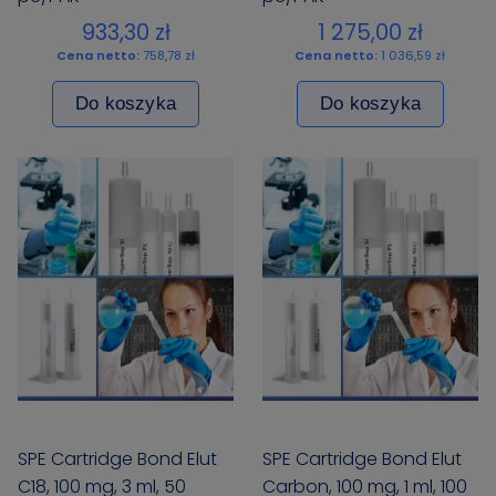
933,30 zł
1 275,00 zł
Cena netto:
758,78 zł
Cena netto:
1 036,59 zł
Do koszyka
Do koszyka
SPE Cartridge Bond Elut
SPE Cartridge Bond Elut
C18, 100 mg, 3 ml, 50
Carbon, 100 mg, 1 ml, 100