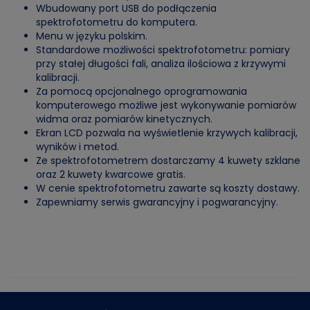
Wbudowany port USB do podłączenia
spektrofotometru do komputera.
Menu w języku polskim.
Standardowe możliwości spektrofotometru: pomiary
przy stałej długości fali, analiza ilościowa z krzywymi
kalibracji.
Za pomocą opcjonalnego oprogramowania
komputerowego możliwe jest wykonywanie pomiarów
widma oraz pomiarów kinetycznych.
Ekran LCD pozwala na wyświetlenie krzywych kalibracji,
wyników i metod.
Ze spektrofotometrem dostarczamy 4 kuwety szklane
oraz 2 kuwety kwarcowe gratis.
W cenie spektrofotometru zawarte są koszty dostawy.
Zapewniamy serwis gwarancyjny i pogwarancyjny.