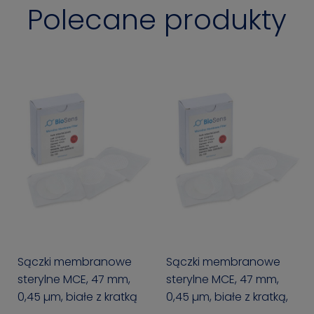
Polecane produkty
Sączki membranowe
Sączki membranowe
sterylne MCE, 47 mm,
sterylne MCE, 47 mm,
0,45 µm, białe z kratką
0,45 µm, białe z kratką,