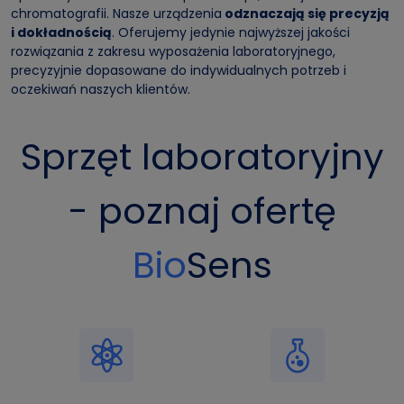
chromatografii. Nasze urządzenia
odznaczają się precyzją
i dokładnością
. Oferujemy jedynie najwyższej jakości
rozwiązania z zakresu wyposażenia laboratoryjnego,
precyzyjnie dopasowane do indywidualnych potrzeb i
oczekiwań naszych klientów.
Sprzęt laboratoryjny
- poznaj ofertę
Bio
Sens