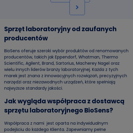
Sprzęt laboratoryjny od zaufanych
producentów
BioSens oferuje szeroki wybór produktów od renomowanych
producentów, takich jak Eppendorf, Whatman, Thermo
Scientific, Agilent, Brand, Sartorius, Macherey Nagel oraz
wielu innych liderów branży laboratoryjnej. Każda z tych
marek jest znana z innowacyjnych rozwiązań, precyzyjnych
narzędzi oraz niezawodnych urządzeń, które spełniają
najwyższe standardy jakości.
Jak wygląda współpraca z dostawcą
sprzętu laboratoryjnego BioSens?
Współpraca z nami jest oparta na indywidualnym
podejściu do każdego Klienta. Zapewniamy pełne