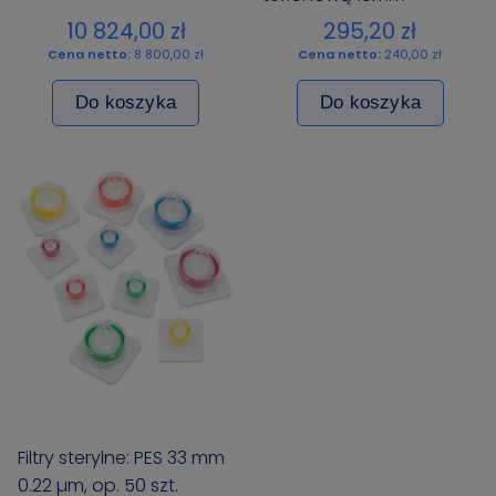
10 824,00 zł
295,20 zł
Cena netto:
8 800,00 zł
Cena netto:
240,00 zł
Do koszyka
Do koszyka
Filtry sterylne: PES 33 mm
0.22 µm, op. 50 szt.